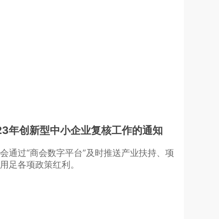
23年创新型中小企业复核工作的通知
会通过“商会数字平台”及时推送产业扶持、项
用足各项政策红利。