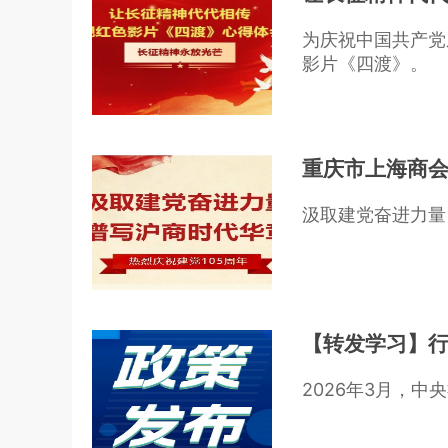
为庆祝中国共产党
影片《四渡》。
重庆市上海商会
【转发学习】
2026年3月，