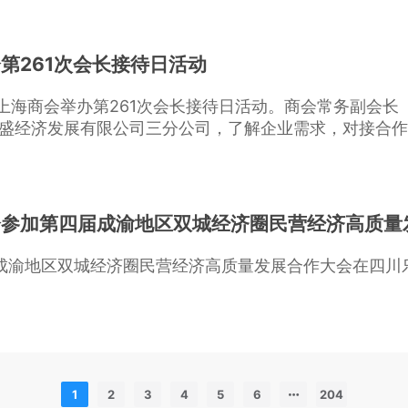
第261次会长接待日活动
市上海商会举办第261次会长接待日活动。商会常务副会
盛经济发展有限公司三分公司，了解企业需求，对接合作
会参加第四届成渝地区双城经济圈民营经济高质量
届成渝地区双城经济圈民营经济高质量发展合作大会在四川
1
2
3
4
5
6
204