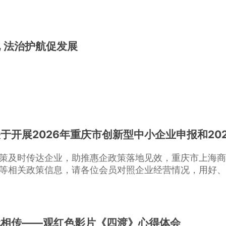
 法治护航促发展
于开展2026年重庆市创新型中小企业申报和20
策及时传达企业，助推惠企政策落地见效，重庆市上海商
等相关政策信息，请各位会员对照企业经营情况，用好、
代相传——观红色影片《四渡》心得体会